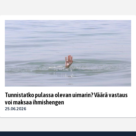
Tunnistatko pulassa olevan uimarin? Väärä vastaus
voi maksaa ihmishengen
25.06.2026