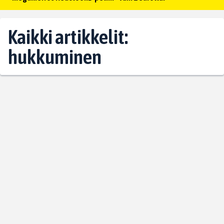
Kaikki artikkelit:
hukkuminen