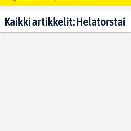
Kaikki artikkelit: Helatorstai