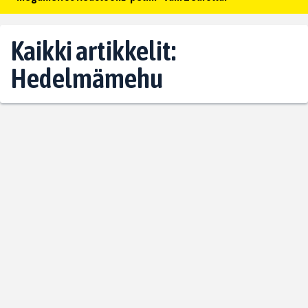
Kaikki artikkelit:
Hedelmämehu