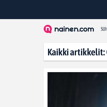
SUH
Kaikki artikkelit: