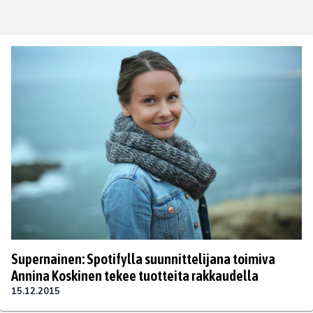
Supernainen: Spotifylla suunnittelijana toimiva
Annina Koskinen tekee tuotteita rakkaudella
15.12.2015