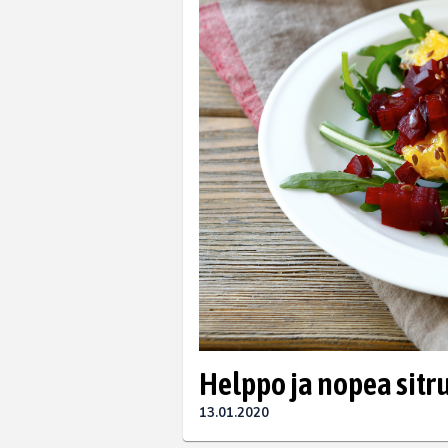
Helppo ja nopea sitr
13.01.2020