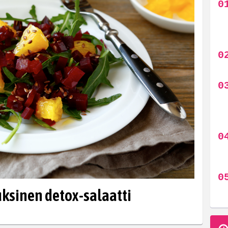
uksinen detox-salaatti