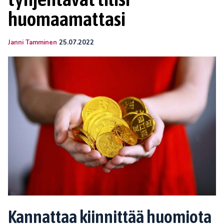
huomaamattasi
Janni Tamminen
25.07.2022
Kannattaa kiinnittää huomiota