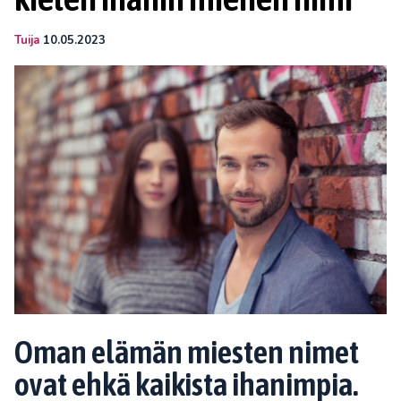
Tuija
10.05.2023
Oman elämän miesten nimet
ovat ehkä kaikista ihanimpia.