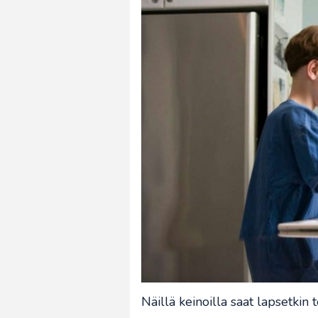
Näillä keinoilla saat lapsetkin