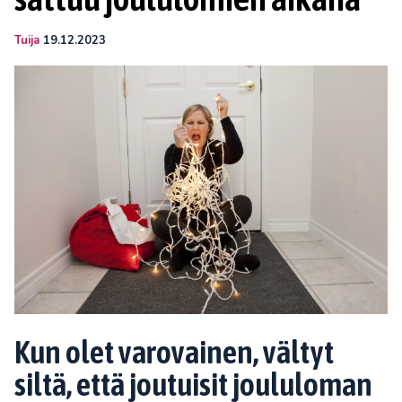
Tuija
19.12.2023
Kun olet varovainen, vältyt
siltä, että joutuisit joululoman