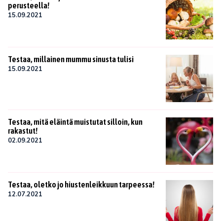
perusteella!
15.09.2021
Testaa, millainen mummu sinusta tulisi
15.09.2021
Testaa, mitä eläintä muistutat silloin, kun
rakastut!
02.09.2021
Testaa, oletko jo hiustenleikkuun tarpeessa!
12.07.2021