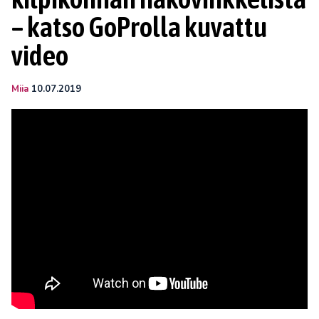
– katso GoProlla kuvattu
video
Miia
10.07.2019