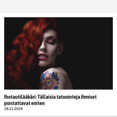
Ihotautilääkäri: Tällaisia tatuointeja ihmiset
poistattavat eniten
18.11.2018