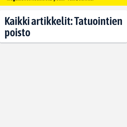
Kaikki artikkelit: Tatuointien
poisto