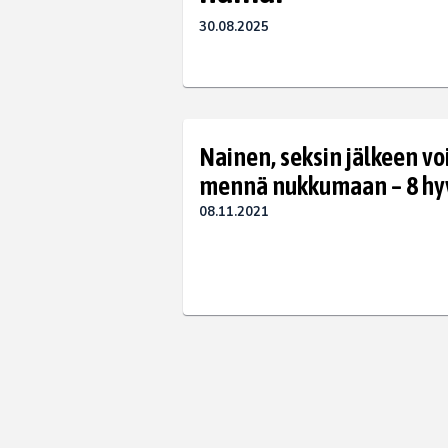
30.08.2025
Nainen, seksin jälkeen vo
mennä nukkumaan – 8 hy
08.11.2021