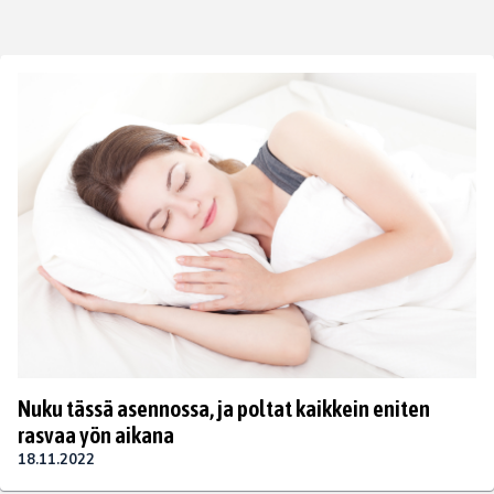
Nuku tässä asennossa, ja poltat kaikkein eniten
rasvaa yön aikana
18.11.2022