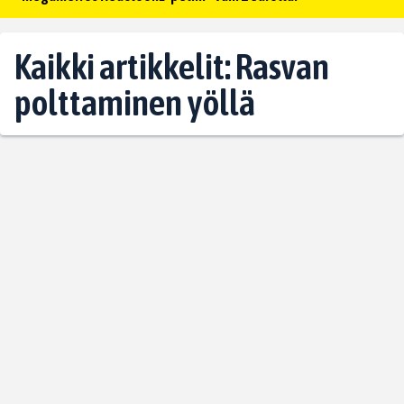
Kaikki artikkelit: Rasvan
polttaminen yöllä