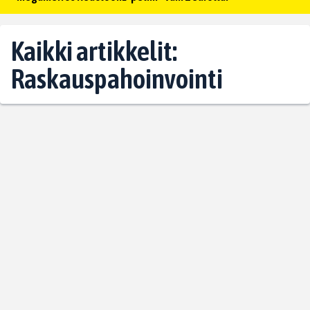
Kaikki artikkelit:
Raskauspahoinvointi