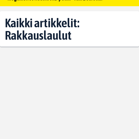
Kaikki artikkelit:
Rakkauslaulut