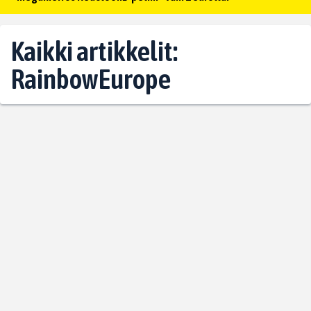
Kaikki artikkelit:
RainbowEurope