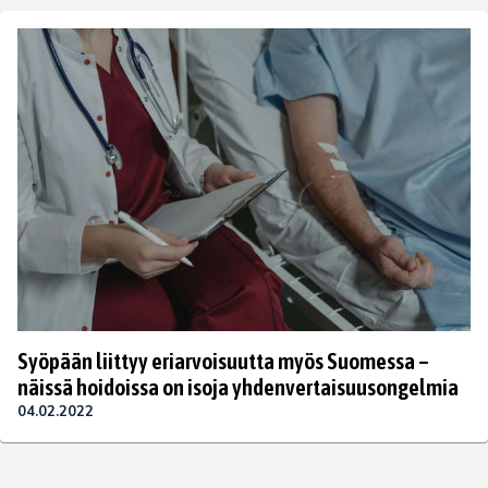
Syöpään liittyy eriarvoisuutta myös Suomessa –
näissä hoidoissa on isoja yhdenvertaisuusongelmia
04.02.2022