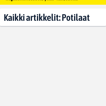
Kaikki artikkelit: Potilaat