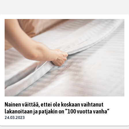
Nainen väittää, ettei ole koskaan vaihtanut
lakanoitaan ja patjakin on ”100 vuotta vanha”
24.03.2023