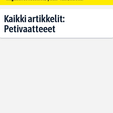
Kaikki artikkelit:
Petivaatteeet