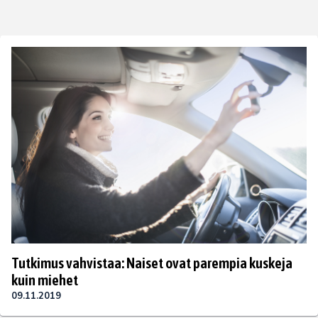
Tutkimus vahvistaa: Naiset ovat parempia kuskeja
kuin miehet
09.11.2019