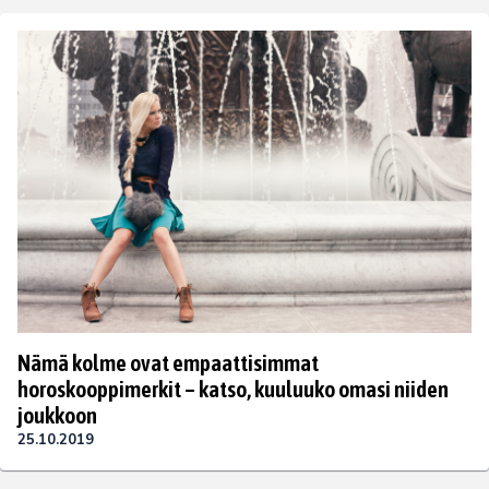
Nämä kolme ovat empaattisimmat
horoskooppimerkit – katso, kuuluuko omasi niiden
joukkoon
25.10.2019