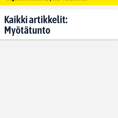
Kaikki artikkelit:
Myötätunto