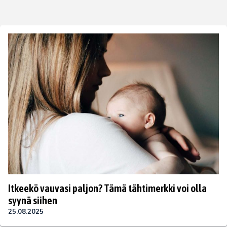
Itkeekö vauvasi paljon? Tämä tähtimerkki voi olla
syynä siihen
25.08.2025