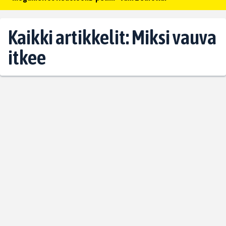
Kaikki artikkelit: Miksi vauva
itkee