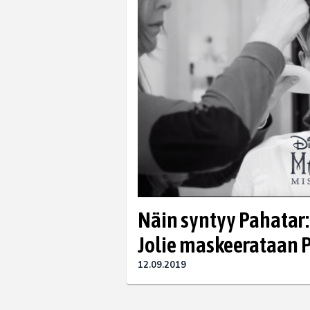
Näin syntyy Pahatar:
Jolie maskeerataan 
12.09.2019