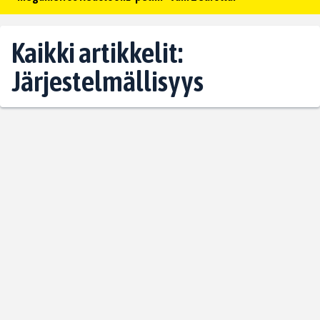
Kaikki artikkelit:
Järjestelmällisyys