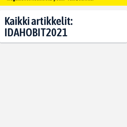
Kaikki artikkelit:
IDAHOBIT2021