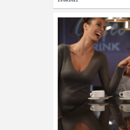
29.08.2021