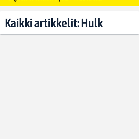
Kaikki artikkelit: Hulk