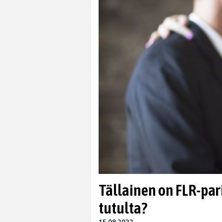
Tällainen on FLR-par
tutulta?