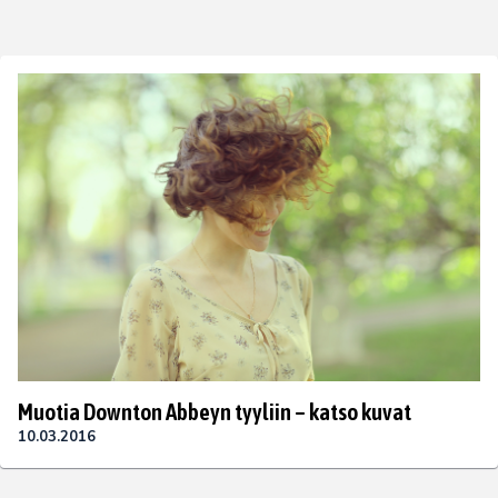
Muotia Downton Abbeyn tyyliin – katso kuvat
10.03.2016