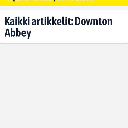
Kaikki artikkelit: Downton
Abbey