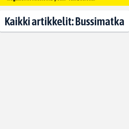
Kaikki artikkelit: Bussimatka