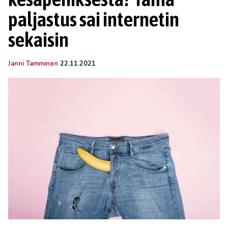
paljastus sai internetin
sekaisin
Janni Tamminen
22.11.2021