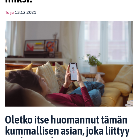
Tuija
13.12.2021
Oletko itse huomannut tämän
kummallisen asian, joka liittyy