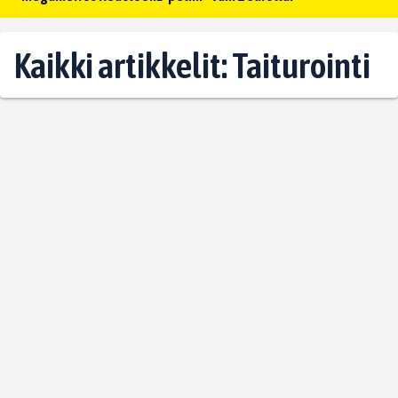
Kaikki artikkelit: Taiturointi