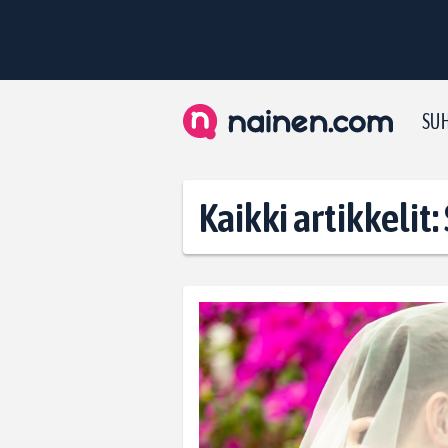
SUH
Kaikki artikkelit: