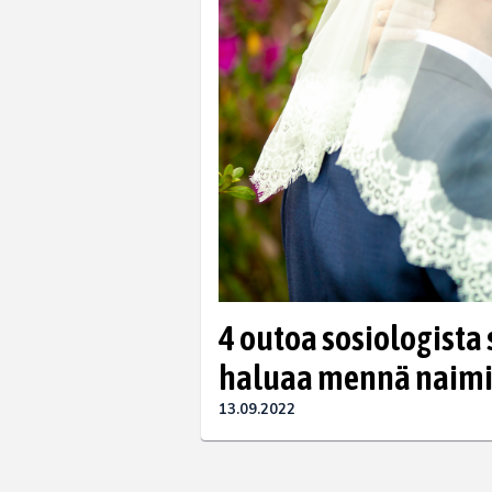
4 outoa sosiologista
haluaa mennä naimi
13.09.2022