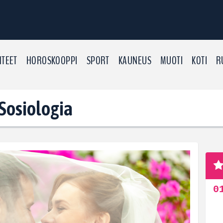
TEET
HOROSKOOPPI
SPORT
KAUNEUS
MUOTI
KOTI
R
 Sosiologia