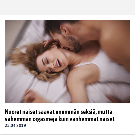
Nuoret naiset saavat enemmän seksiä, mutta
vähemmän orgasmeja kuin vanhemmat naiset
23.04.2019