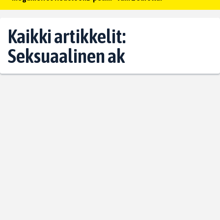
Kaikki artikkelit:
Seksuaalinen ak