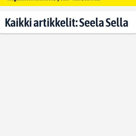
Kaikki artikkelit: Seela Sella