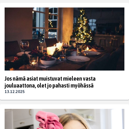
Jos nämä asiat muistuvat mieleen vasta
jouluaattona, olet jo pahasti myöhässä
13.12.2025