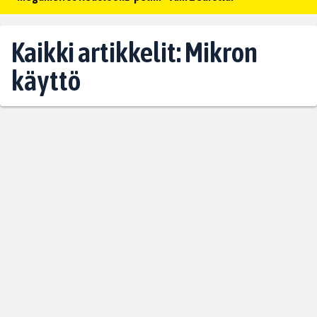
Kaikki artikkelit: Mikron
käyttö