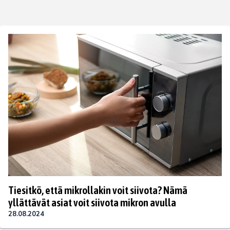
Tiesitkö, että mikrollakin voit siivota? Nämä
yllättävät asiat voit siivota mikron avulla
28.08.2024