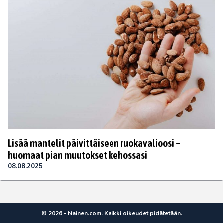
Lisää mantelit päivittäiseen ruokavalioosi –
huomaat pian muutokset kehossasi
08.08.2025
© 2026 - Nainen.com. Kaikki oikeudet pidätetään.