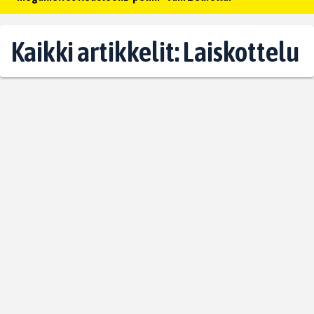
Kaikki artikkelit: Laiskottelu