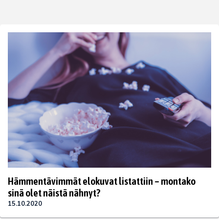
Hämmentävimmät elokuvat listattiin – montako
sinä olet näistä nähnyt?
15.10.2020