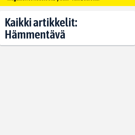
Kaikki artikkelit:
Hämmentävä