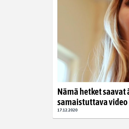
Nämä hetket saavat 
samaistuttava video
17.12.2020